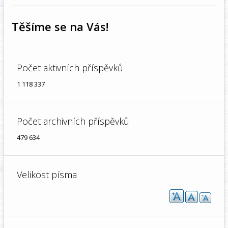
Těšíme se na Vás!
Počet aktivních příspěvků
1 118 337
Počet archivních příspěvků
479 634
Velikost písma